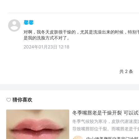
馨馨
对啊，我冬天皮肤很干燥的，尤其是洗澡出来的时候，特别
是我的洗脸方式不对了。
2024年01月23日 12:18
共 2 条
猜你喜欢
冬季嘴唇老是干燥开裂 可以
冬季气候较为寒冷，皮肤代谢速度
导致嘴唇部位干裂。而嘴唇老是干
中山德美馨医疗美容门诊部