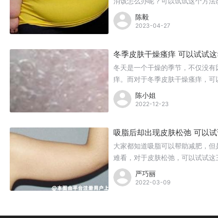
消该怎么办呢？可以试试这个方法
陈毅
2023-04-27
冬季皮肤干燥瘙痒 可以试试这
冬天是一个干燥的季节，不仅没有
痒。而对于冬季皮肤干燥瘙痒，可
陈小姐
2022-12-23
吸脂后却出现皮肤松弛 可以
大家都知道吸脂可以帮助减肥，但
难看，对于皮肤松弛，可以试试这
严巧丽
2022-03-09