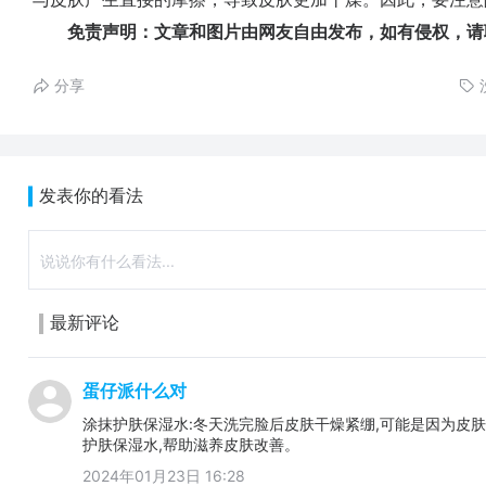
免责声明：文章和图片由网友自由发布，如有侵权，请
分享
发表你的看法
最新评论
蛋仔派什么对
涂抹护肤保湿水:冬天洗完脸后皮肤干燥紧绷,可能是因为皮
护肤保湿水,帮助滋养皮肤改善。
2024年01月23日 16:28