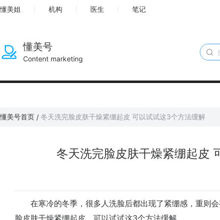
懂美姐
机构
医生
笔记
懂美号
Content marketing
懂美号首页
冬天洗完脸皮肤干燥紧绷起皮 可以试试这3个方法缓解
/
冬天洗完脸皮肤干燥紧绷起皮 
在寒冷的冬季，很多人洗脸后都出现了紧绷感，重则会
脸皮肤干燥紧绷起皮，可以试试这3个方法缓解。