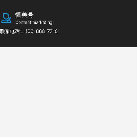
懂美号
Content marketing
联系电话：400-888-7710