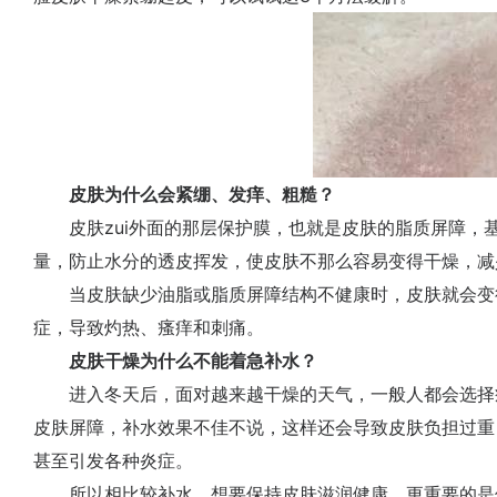
皮肤为什么会紧绷、发痒、粗糙？
皮肤zui外面的那层保护膜，也就是皮肤的脂质屏障，
量，防止水分的透皮挥发，使皮肤不那么容易变得干燥，减
当皮肤缺少油脂或脂质屏障结构不健康时，皮肤就会变
症，导致灼热、瘙痒和刺痛。
皮肤干燥为什么不能着急补水？
进入冬天后，面对越来越干燥的天气，一般人都会选择
皮肤屏障，补水效果不佳不说，这样还会导致皮肤负担过重
甚至引发各种炎症。
所以相比较补水，想要保持皮肤滋润健康，更重要的是