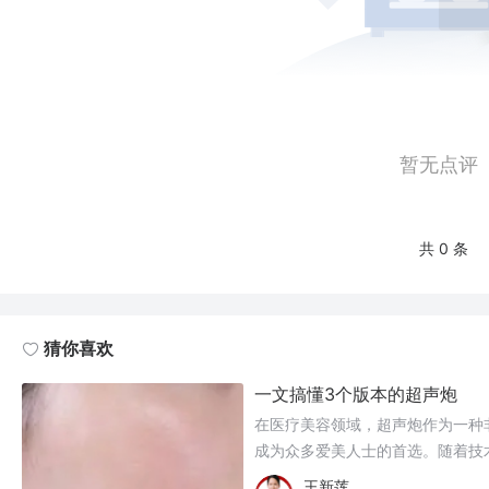
暂无点评
共 0 条
猜你喜欢
一文搞懂3个版本的超声炮
在医疗美容领域，超声炮作为一种
成为众多爱美人士的首选。随着技
典超声炮、黄金超声炮（二代超声
王新莲