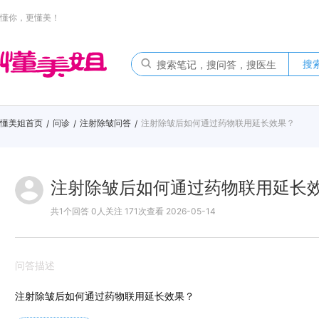
懂你，更懂美！
搜
懂美姐首页
问诊
注射除皱问答
注射除皱后如何通过药物联用延长效果？
/
/
/
注射除皱后如何通过药物联用延长
共1个回答 0人关注 171次查看 2026-05-14
问答描述
注射除皱后如何通过药物联用延长效果？