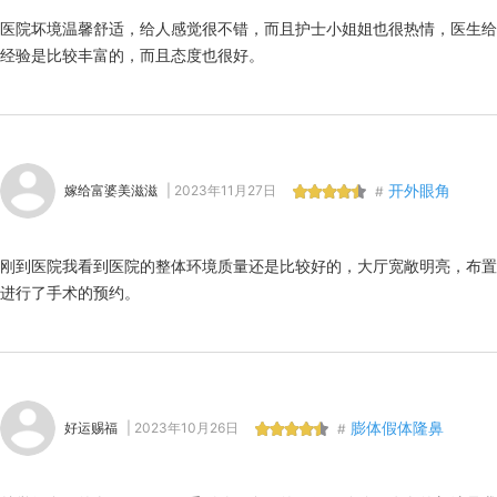
医院坏境温馨舒适，给人感觉很不错，而且护士小姐姐也很热情，医生给
经验是比较丰富的，而且态度也很好。
开外眼角
嫁给富婆美滋滋
| 2023年11月27日
#
刚到医院我看到医院的整体环境质量还是比较好的，大厅宽敞明亮，布置
进行了手术的预约。
膨体假体隆鼻
好运赐福
| 2023年10月26日
#