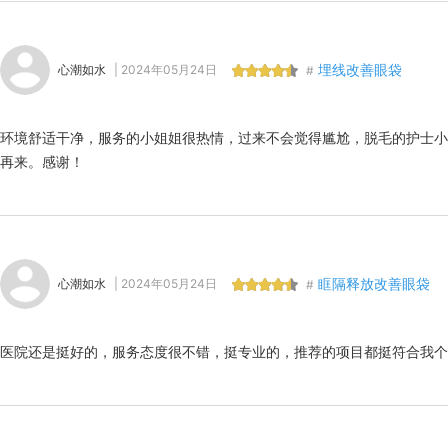
埋线改善眼袋
心潮如水
| 2024年05月24日
#
环境舒适干净，服务的小姐姐很热情，过来不会觉得尴尬，脱毛的护士小
再来。感谢！
眶隔释放改善眼袋
心潮如水
| 2024年05月24日
#
医院还是挺好的，服务态度很不错，挺专业的，推荐的项目都挺符合我个