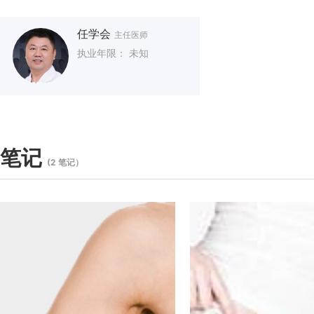
任学会
主任医师
执业年限： 未知
笔记
(2 笔记）