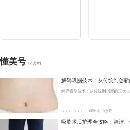
懂美号
(2 文章)
解码吸脂技术：从传统到创新
解码吸脂技术：从传统到创新的三大
95浏览 · 0点赞
2026-05-23
吸脂术后护理全攻略：清洁、