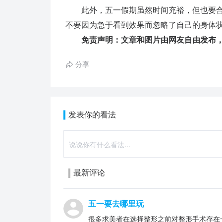
此外，五一假期虽然时间充裕，但也要合
不要因为急于看到效果而忽略了自己的身体
免责声明：文章和图片由网友自由发布，
分享
发表你的看法
最新评论
五一要去哪里玩
很多求美者在选择整形之前对整形手术存在