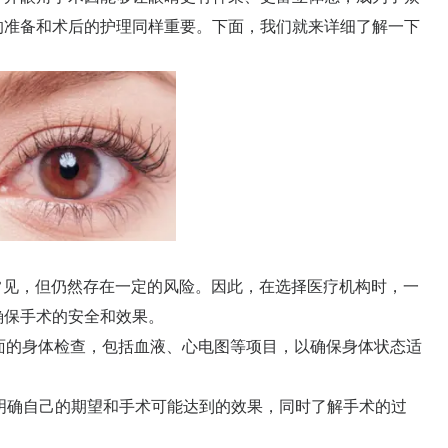
的准备和术后的护理同样重要。下面，我们就来详细了解一下
常见，但仍然存在一定的风险。因此，在选择医疗机构时，一
确保手术的安全和效果。
面的身体检查，包括血液、心电图等项目，以确保身体状态适
明确自己的期望和手术可能达到的效果，同时了解手术的过