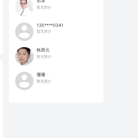
石冰
暂无简介
135****0341
暂无简介
耿西元
暂无简介
珊珊
暂无简介