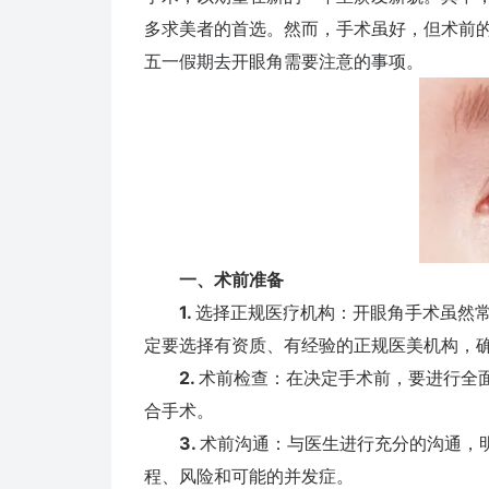
多求美者的首选。然而，手术虽好，但术前
五一假期去开眼角需要注意的事项。
一、术前准备
1.
选择正规医疗机构：开眼角手术虽然
定要选择有资质、有经验的正规医美机构，
2.
术前检查：在决定手术前，要进行全
合手术。
3.
术前沟通：与医生进行充分的沟通，
程、风险和可能的并发症。