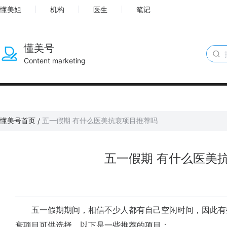
懂美姐
机构
医生
笔记
懂美号
Content marketing
懂美号首页
五一假期 有什么医美抗衰项目推荐吗
/
五一假期 有什么医美
五一假期期间，相信不少人都有自己空闲时间，因此有
衰项目可供选择。以下是一些推荐的项目：