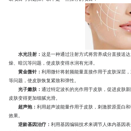
水光注射：
这是一种通过注射方式将营养成分直接送达
燥、暗沉等问题，使皮肤变得水润有光泽。
黄金微针：
利用微针将射频能量直接作用于皮肤深层，
等问题，使皮肤恢复紧致和弹性。
光子嫩肤：
通过特定波长的光作用于皮肤，促进皮肤新
皮肤变得更加细腻光滑。
超声炮：
利用超声波能量作用于皮肤，刺激胶原蛋白和
效果。
逆龄基因治疗：
利用基因编辑技术来调节人体内基因表