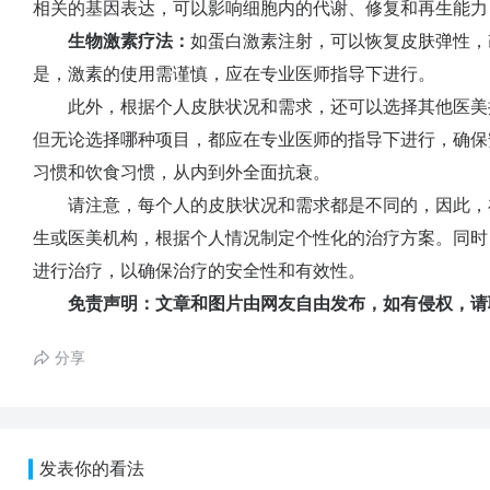
相关的基因表达，可以影响细胞内的代谢、修复和再生能力
生物激素疗法：
如蛋白激素注射，可以恢复皮肤弹性，
是，激素的使用需谨慎，应在专业医师指导下进行。
此外，根据个人皮肤状况和需求，还可以选择其他医美
但无论选择哪种项目，都应在专业医师的指导下进行，确保
习惯和饮食习惯，从内到外全面抗衰。
请注意，每个人的皮肤状况和需求都是不同的，因此，
生或医美机构，根据个人情况制定个性化的治疗方案。同时
进行治疗，以确保治疗的安全性和有效性。
免责声明：文章和图片由网友自由发布，如有侵权，请
分享
发表你的看法