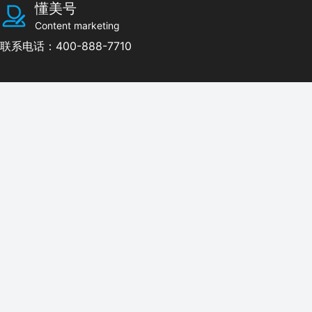
懂美号
Content marketing
联系电话：400-888-7710