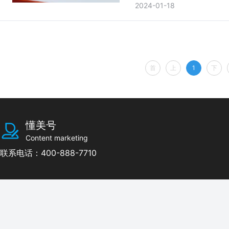
2024-01-18
首
上
1
下
懂美号
Content marketing
联系电话：400-888-7710