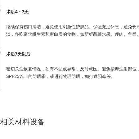
术后4 - 7天
继续保持伤口清洁，避免使用刺激性护肤品。保证充足休息，避免长
淡，多吃富含维生素和蛋白质的食物，如新鲜蔬菜水果、瘦肉、鱼类
术后7天以后
密切关注恢复情况，如有不适或异常，及时就医。避免按摩注射部位
SPF25以上的防晒霜，或进行物理防晒，如打遮阳伞等。
相关材料设备