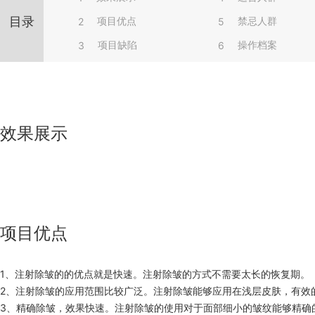
目录
项目优点
禁忌人群
2
5
项目缺陷
操作档案
3
6
效果展示
项目优点
1、注射除皱的的优点就是快速。注射除皱的方式不需要太长的恢复期。
2、注射除皱的应用范围比较广泛。注射除皱能够应用在浅层皮肤，有效
3、精确除皱，效果快速。注射除皱的使用对于面部细小的皱纹能够精确