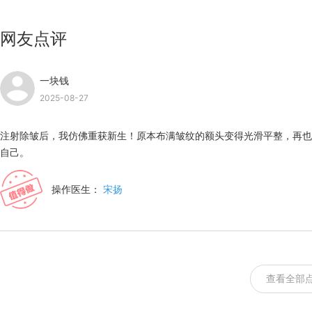
网友点评
一块钱
2025-08-27
注射除皱后，我仿佛重获新生！原本布满皱纹的额头变得光滑平整，再也
自己。
操作医生：
宋扬
查看全部