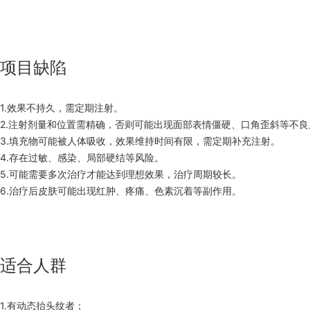
项目缺陷
1.效果不持久，需定期注射。
2.注射剂量和位置需精确，否则可能出现面部表情僵硬、口角歪斜等不良
3.填充物可能被人体吸收，效果维持时间有限，需定期补充注射。
4.存在过敏、感染、局部硬结等风险。
5.可能需要多次治疗才能达到理想效果，治疗周期较长。
6.治疗后皮肤可能出现红肿、疼痛、色素沉着等副作用。
适合人群
1.有动态抬头纹者；