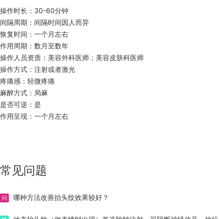
操作时长：30-60分钟
间隔周期：间隔时间因人而异
恢复时间：一个月左右
作用周期：数月至数年
操作人员资质：美容外科医师；美容皮肤科医师
操作方式：注射或者激光
疼痛感：轻微疼痛
麻醉方式：局麻
是否可逆：是
作用呈现：一个月左右
常见问题
哪种方法改善抬头纹效果较好？
问