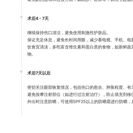
术后4 - 7天
继续保持伤口清洁，避免使用刺激性护肤品。
保证充足休息，避免长时间用眼，减少看电视、手机、电
饮食宜清淡，多吃富含维生素和蛋白质的食物，如新鲜蔬
物。
术后7天以后
密切关注眼部恢复情况，包括伤口的愈合、肿胀程度、有
避免按摩注射部位（如进行过注射治疗），防止填充剂移
外出时注意防晒，可使用SPF25以上的防晒霜进行防晒，