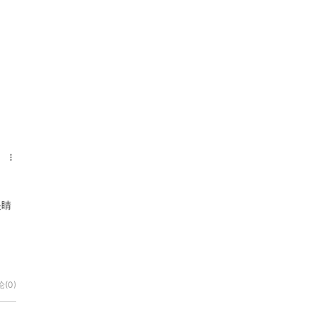
眼睛
(0)