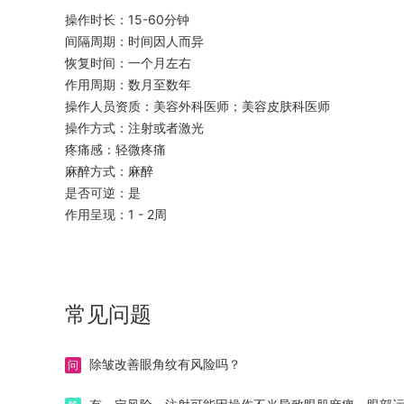
操作时长：15-60分钟
间隔周期：时间因人而异
恢复时间：一个月左右
作用周期：数月至数年
操作人员资质：美容外科医师；美容皮肤科医师
操作方式：注射或者激光
疼痛感：轻微疼痛
麻醉方式：麻醉
是否可逆：是
作用呈现：1 - 2周
常见问题
除皱改善眼角纹有风险吗？
问