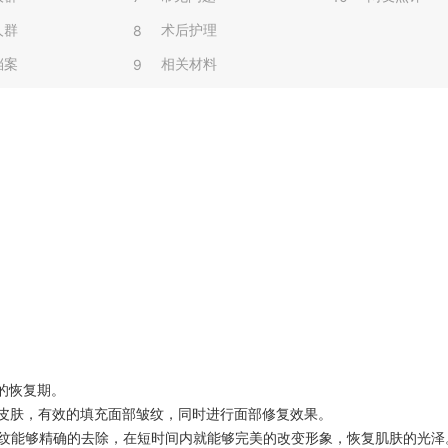
人群
术后护理
8
档案
相关材料
9
的恢复期。
皮肤，有效的填充面部皱纹，同时进行面部修复效果。
纹能够精确的去除，在短时间内就能够完美的改变形象，恢复肌肤的光泽