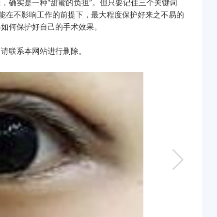
确实是一种“甜蜜的负担”。但只要记住三个关键词
能在不影响工作的前提下，最大程度保护好来之不易的
得如何保护好自己的手术效果。
请联系本网站进行删除。