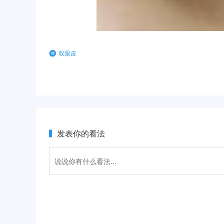
双眼皮
发表你的看法