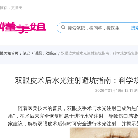
懂你，更懂美！
搜
懂美姐首页
笔记
话题：双眼皮
双眼皮术后水光注射避坑指南：科学规划恢复
/
/
/
双眼皮术后水光注射避坑指南：科学
2026年01月19日 12:11 浏
随着医美技术的普及，双眼皮手术与水光注射已成为热门
果”，在术后未完全恢复时急于进行水光注射，导致伤口感
家建议，解析双眼皮术后何时可安全进行水光注射，并揭示