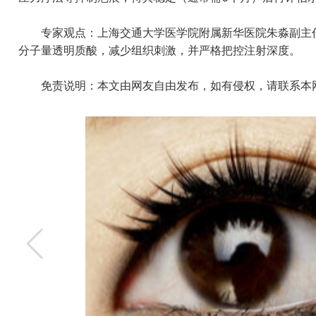
专家观点：上海交通大学医学院附属新华医院朱淼副主任
分子量透明质酸，减少组织刺激，并严格把控注射深度。
免责说明：本文由网友自由发布，如有侵权，请联系本