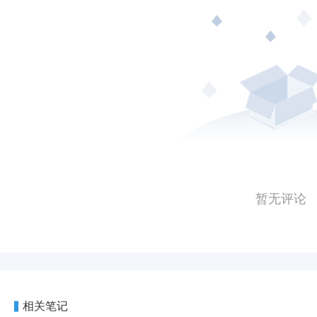
暂无评论
相关笔记