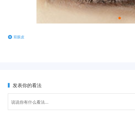
双眼皮
发表你的看法