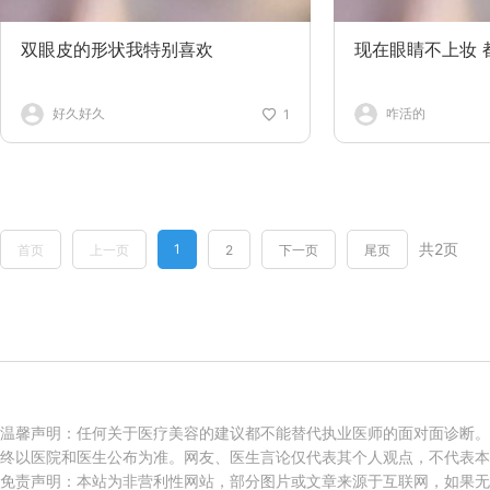
双眼皮的形状我特别喜欢
现在眼睛不上妆 
好久好久
咋活的
1
共2页
1
首页
上一页
2
下一页
尾页
温馨声明：任何关于医疗美容的建议都不能替代执业医师的面对面诊断。
终以医院和医生公布为准。网友、医生言论仅代表其个人观点，不代表本
免责声明：本站为非营利性网站，部分图片或文章来源于互联网，如果无