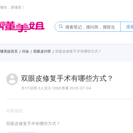
懂你，更懂美！
搜
懂美姐首页
问诊
双眼皮问答
双眼皮修复手术有哪些方式？
/
/
/
双眼皮修复手术有哪些方式？
共1个回答 0人关注 109次查看 2025-07-04
问答描述
双眼皮修复手术有哪些方式？