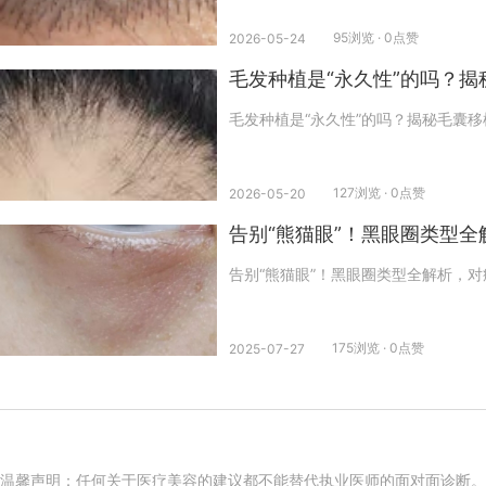
95浏览 · 0点赞
2026-05-24
毛发种植是“永久性”的吗？
毛发种植是“永久性”的吗？揭秘毛囊
127浏览 · 0点赞
2026-05-20
告别“熊猫眼”！黑眼圈类型
告别“熊猫眼”！黑眼圈类型全解析，
175浏览 · 0点赞
2025-07-27
温馨声明：任何关于医疗美容的建议都不能替代执业医师的面对面诊断。