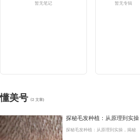
暂无笔记
暂无专辑
懂美号
(2 文章)
探秘毛发种植：从原理到实操
探秘毛发种植：从原理到实操，揭秘