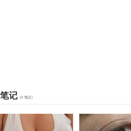
笔记
(2 笔记）