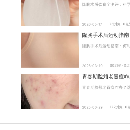
隆胸术后饮食全测评：科
76浏览 · 0
2026-05-17
隆胸手术后运动指南
隆胸手术后运动指南：何
80浏览 · 0
2026-03-10
青春期脸颊老冒痘咋
青春期脸颊老冒痘咋办？
172浏览 · 0
2025-06-29