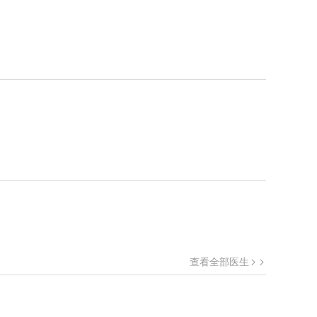
查看全部医生