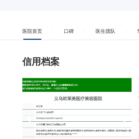
医院首页
口碑
医生团队
信用档案