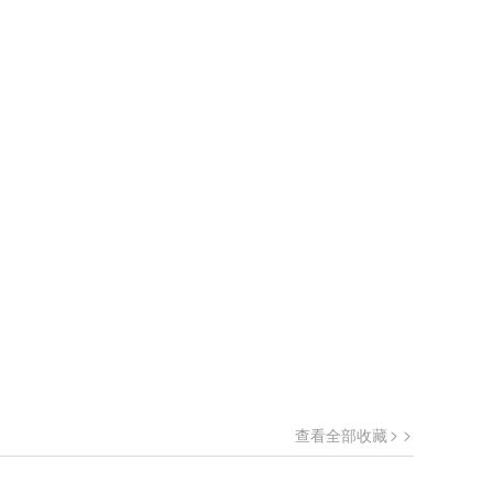
查看全部收藏