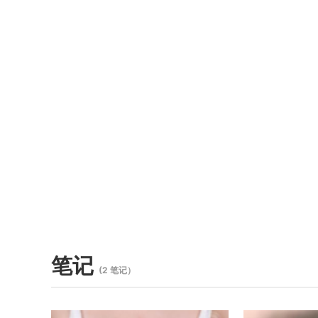
笔记
(2 笔记）