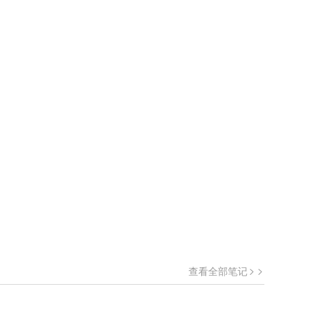
查看全部笔记