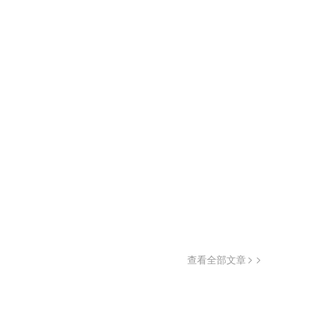
查看全部文章