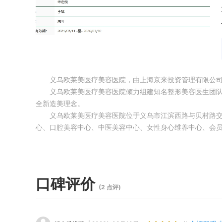
义乌欧莱美医疗美容医院，由上海京来投资管理有限公司独家
义乌欧莱美医疗美容医院倾力组建知名整形美容医生团队
全新造美理念。
义乌欧莱美医疗美容医院位于义乌市江滨西路与贝村路交
心、口腔美容中心、中医美容中心、女性身心维养中心、会
口碑评价
(2 点评)