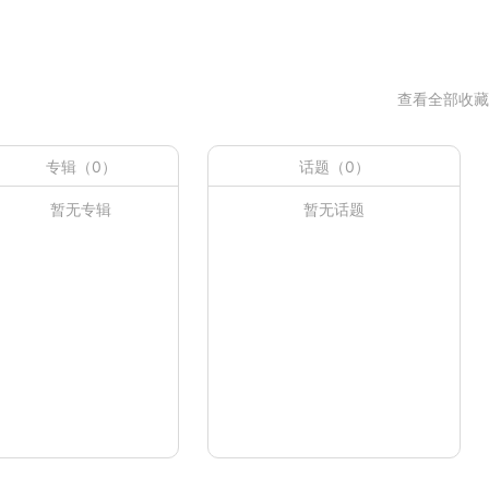
查看全部收藏
专辑（0）
话题（0）
暂无专辑
暂无话题