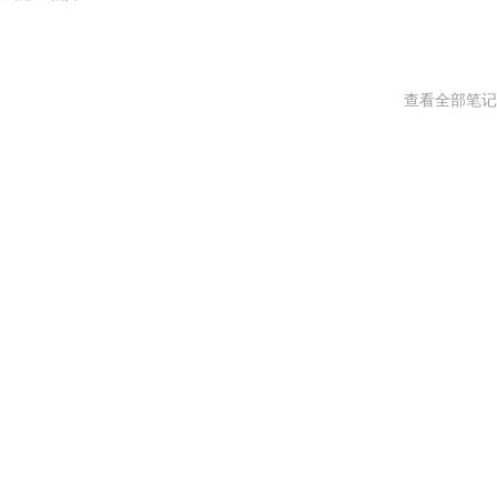
查看全部笔记