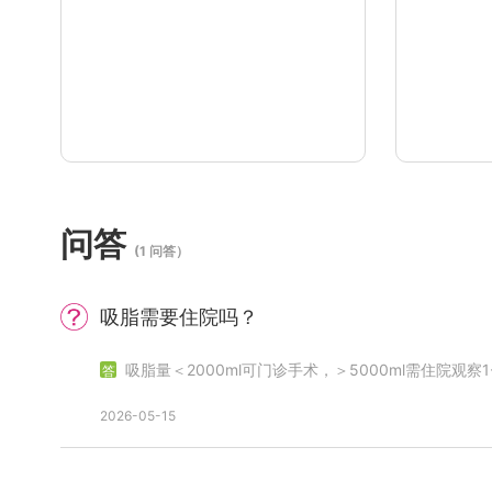
问答
(1 问答）
吸脂需要住院吗？
吸脂量＜2000ml可门诊手术，＞5000ml需住院观察1
2026-05-15