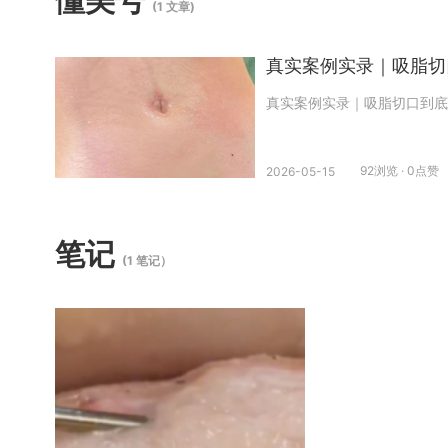
懂美号
(1 文章)
真实案例实录｜吸脂切
真实案例实录｜吸脂切口到底
92浏览 · 0点赞
2026-05-15
笔记
(1 笔记）