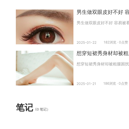
男生做双眼皮好不好 
男生做双眼皮好不好 容易被
182浏览 · 0点赞
2025-01-22
想穿短裙秀身材却被粗
想穿短裙秀身材却被粗腿困扰
186浏览 · 0点赞
2025-01-21
笔记
(0 笔记）