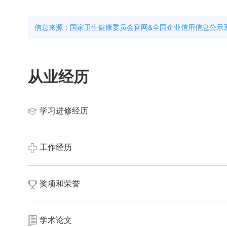
信息来源：国家卫生健康委员会官网&全国企业信用信息公示
从业经历
学习进修经历
工作经历
奖项和荣誉
学术论文