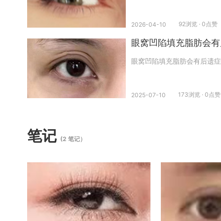
92浏览 · 0点赞
2026-04-10
眼窝凹陷填充脂肪会有
眼窝凹陷填充脂肪会有后遗症
173浏览 · 0点赞
2025-07-10
笔记
(2 笔记）