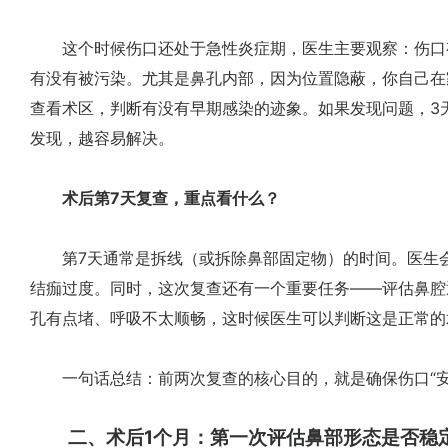
这个时候伤口还处于急性炎症期，医生主要观察：伤口
有没有被污染。尤其是鼻孔内部，因为位置隐蔽，你自己在
查看术区，判断有没有早期感染的迹象。如果发现问题，3
发现，越容易解决。
术后第7天复查，重点看什么？
第7天通常是拆线（或拆除鼻部固定物）的时间。医生会
结痂过度。同时，这次复查还有一个重要任务——评估鼻腔
孔有点堵、呼吸不太顺畅，这时候医生可以判断这是正常的
一句话总结：前两次复查的核心目的，就是确保伤口“安
二、术后1个月：第一次评估鼻部形态是否稳