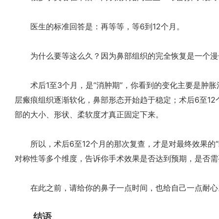
医生的标准回答是：再等等，等6到12个月。
为什么要等这么久？因为鼻部组织的完全恢复是一个漫
术后1至3个月，是“消肿期”，你看到的变化主要是肿胀消
层瘢痕组织逐渐软化，鼻部形态开始趋于稳定；术后6至12
部的大小、形状、柔软度才真正固定下来。
所以，术后6至12个月的那次复查，才是对最终效果的“
对称性等多个维度，告诉你手术效果是否达到预期，是否需
在此之前，请给你的鼻子一点时间，也给自己一点耐心
结语