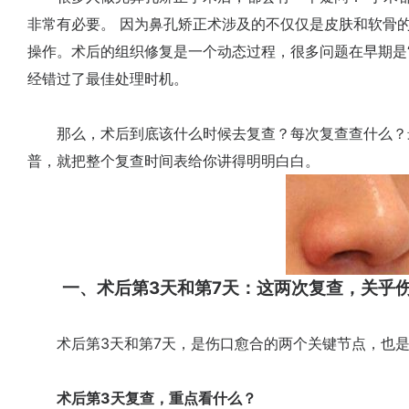
非常有必要。 因为鼻孔矫正术涉及的不仅仅是皮肤和软骨
操作。术后的组织修复是一个动态过程，很多问题在早期是
经错过了最佳处理时机。
那么，术后到底该什么时候去复查？每次复查查什么？
普，就把整个复查时间表给你讲得明明白白。
一、术后第3天和第7天：这两次复查，关乎伤
术后第3天和第7天，是伤口愈合的两个关键节点，也是
术后第3天复查，重点看什么？