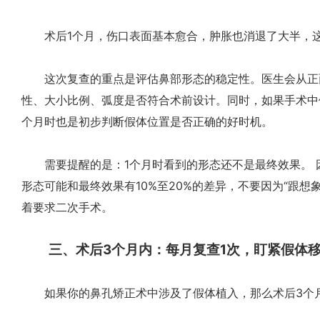
术后1个月，伤口表面基本愈合，肿胀也消退了大半，这时
这次复查的重点是评估鼻部形态的稳定性。医生会从正
性、大小比例、弧度是否符合术前设计。同时，如果手术中
个月时也是初步判断假体位置是否正确的好时机。
需要提醒的是：1个月时看到的形态还不是最终效果。 
形态可能和最终效果有10%至20%的差异，不要因为“跟想
着要求二次手术。
三、术后3个月内：每月复查1次，盯紧假体
如果你的鼻孔矫正术中涉及了假体植入，那么术后3个月