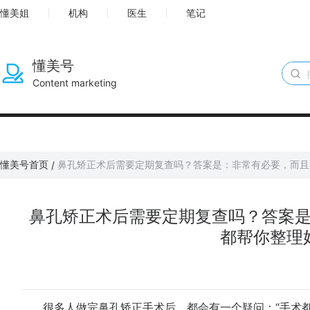
懂美姐
机构
医生
笔记
懂美号
Content marketing
懂美号首页
鼻孔矫正术后需要定期复查吗？答案是：非常有必要，而且
/
鼻孔矫正术后需要定期复查吗？答案
都帮你整理
很多人做完鼻孔矫正手术后，都会有一个疑问：“手术都