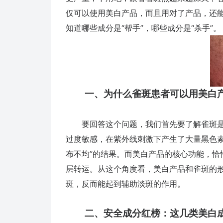
仅可以使用美白产品，而且用对了产品，还
知道哪些成分是“帮手”，哪些成分是“杀手”。
一、为什么雀斑患者可以用美白
要回答这个问题，我们首先要了解雀斑是
过度敏感，在紫外线刺激下产生了大量黑色素
布不均”的结果。而美白产品的核心功能，恰
层转运。从这个角度看，美白产品和雀斑的形
斑，反而能起到辅助淡斑的作用。
二、安全成分红榜：这几类美白