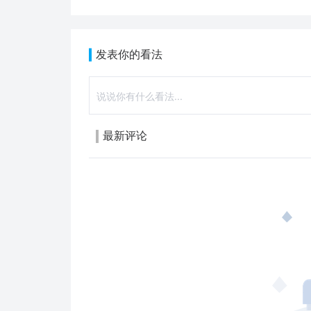
发表你的看法
最新评论