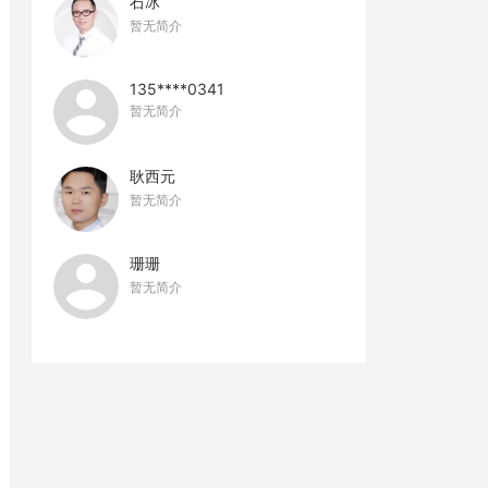
石冰
暂无简介
135****0341
暂无简介
耿西元
暂无简介
珊珊
暂无简介