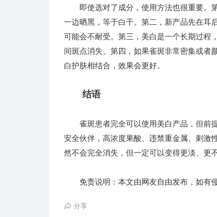
即使选对了成分，使用方法也很重要。第
一边晒黑，等于白干。第二，新产品先在耳
可能会不耐受。第三，美白是一个长期过程，
间斑点消失。第四，如果雀斑非常密集或者
白护肤相结合，效果会更好。
结语
雀斑患者完全可以使用美白产品，但前提
安全伙伴，高浓度果酸、违禁重金属、刺激性
然不会完全消失，但一定可以变得更淡、更
免责说明：本文由网友自由发布，如有侵
分享