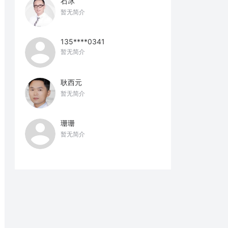
石冰
暂无简介
135****0341
暂无简介
耿西元
暂无简介
珊珊
暂无简介