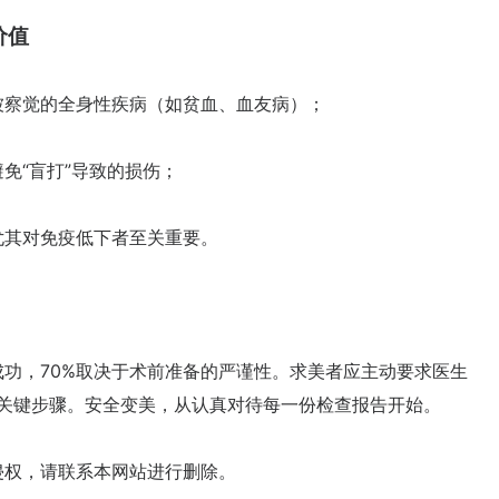
价值
察觉的全身性疾病（如贫血、血友病）；
“盲打”导致的损伤；
其对免疫低下者至关重要。
，70%取决于术前准备的严谨性。求美者应主动要求医生
省略关键步骤。安全变美，从认真对待每一份检查报告开始。
权，请联系本网站进行删除。