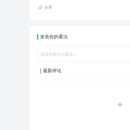
分享
发表你的看法
最新评论