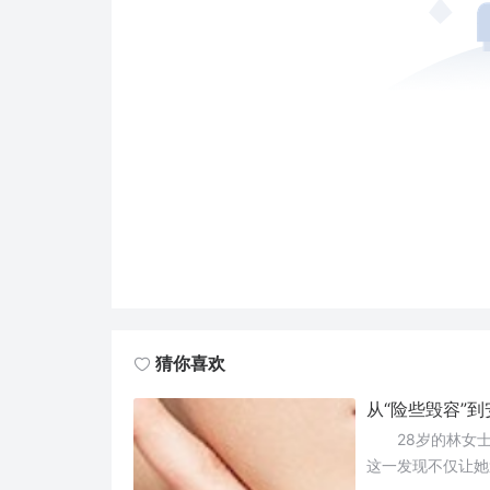
猜你喜欢
从“险些毁容”
28岁的林女士
这一发现不仅让她