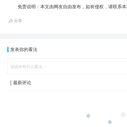
免责说明：本文由网友自由发布，如有侵权，请联系本
分享
发表你的看法
最新评论