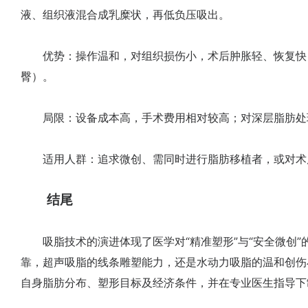
液、组织液混合成乳糜状，再低负压吸出。
优势：操作温和，对组织损伤小，术后肿胀轻、恢复快
臀）。
局限：设备成本高，手术费用相对较高；对深层脂肪处
适用人群：追求微创、需同时进行脂肪移植者，或对术
结尾
吸脂技术的演进体现了医学对“精准塑形”与“安全微创”
靠，超声吸脂的线条雕塑能力，还是水动力吸脂的温和创伤
自身脂肪分布、塑形目标及经济条件，并在专业医生指导下