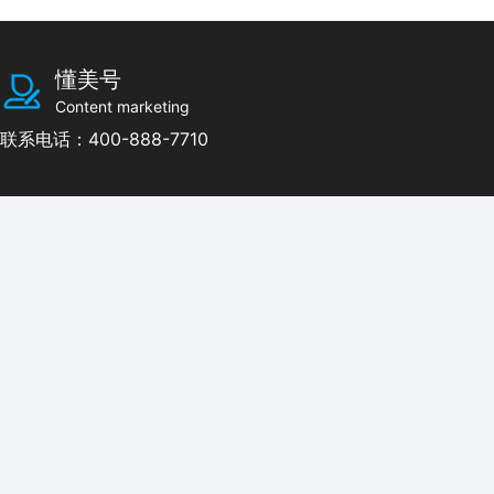
懂美号
Content marketing
联系电话：400-888-7710