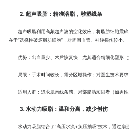
2. 超声吸脂：精准溶脂，雕塑线条
超声吸脂利用高频超声波的空化效应，将脂肪细胞震碎
在于“选择性破坏脂肪细胞”，对周围血管、神经损伤较小。
优势：出血量少、术后恢复快，尤其适合精细化塑形（
局限：手术时间较长，需分区域操作；对医生技术要求
适用人群：追求肌肉线条感、局部脂肪顽固者（如男性
3. 水动力吸脂：温和分离，减少创伤
水动力吸脂结合了“高压水流+负压抽吸”技术，通过扇