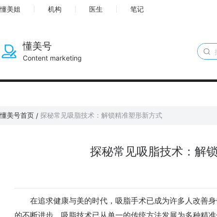
懂美姐
机构
医生
笔记
懂美号
Content marketing
懂美号首页
探秘常见吸脂技术：解锁精准塑形新方式
/
探秘常见吸脂技术：解
在追求健康与美的时代，吸脂手术已成为许多人改善身
的不断进步，吸脂技术已从单一的传统方法发展为多种精准