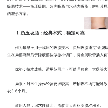
吸脂技术——负压吸脂、超声吸脂与水动力吸脂，解析其原
的塑形方案。
1. 负压吸脂：经典术式，稳定可靠
作为最早应用于临床的吸脂技术，负压吸脂通过“金属吸
生在局部麻醉后于隐蔽部位做微小切口，将金属吸管插入皮
优势：技术成熟、适用范围广（可处理腰腹、大腿等大
局限：对医生操作经验要求较高，若抽吸不均可能导致
衣3-6个月。
适用人群：追求性价比、需改善大面积脂肪堆积者。