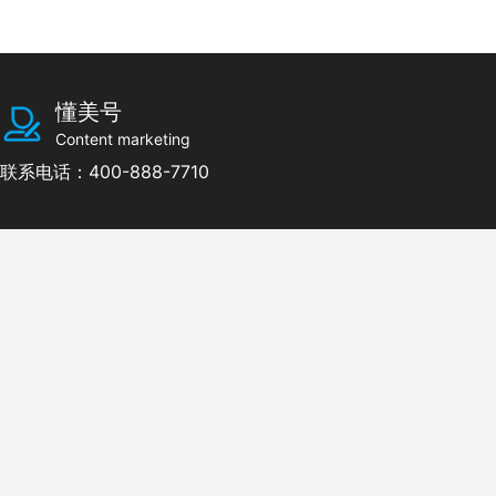
懂美号
Content marketing
联系电话：400-888-7710