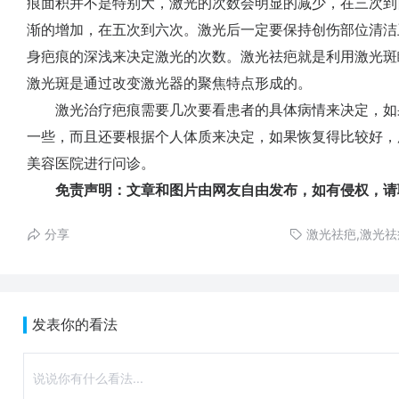
痕面积并不是特别大，激光的次数会明显的减少，在三次到
渐的增加，在五次到六次。激光后一定要保持创伤部位清洁
身疤痕的深浅来决定激光的次数。激光祛疤就是利用激光斑
激光斑是通过改变激光器的聚焦特点形成的。
激光治疗疤痕需要几次要看患者的具体病情来决定，如
一些，而且还要根据个人体质来决定，如果恢复得比较好，
美容医院进行问诊。
免责声明：文章和图片由网友自由发布，如有侵权，请
分享
激光祛疤,激光
发表你的看法