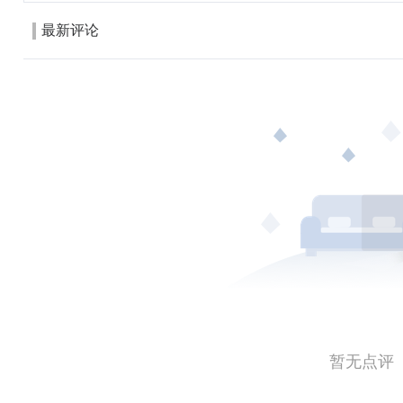
最新评论
暂无点评