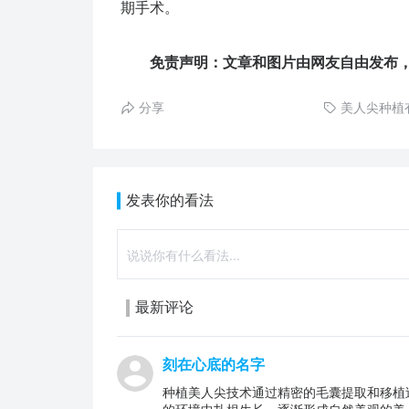
期手术。
免责声明：文章和图片由网友自由发布，
分享
美人尖种植
发表你的看法
最新评论
刻在心底的名字
种植美人尖技术通过精密的毛囊提取和移植