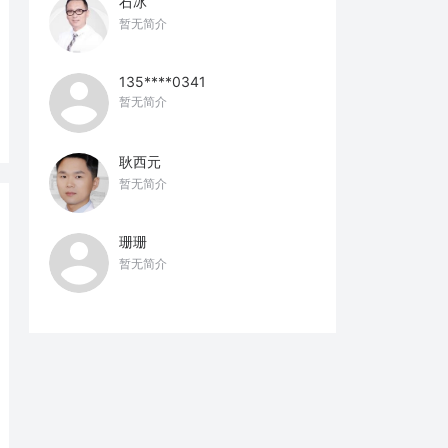
石冰
暂无简介
135****0341
暂无简介
耿西元
暂无简介
珊珊
暂无简介