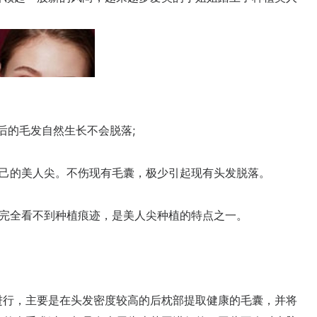
的毛发自然生长不会脱落;
的美人尖。不伤现有毛囊，极少引起现有头发脱落。
完全看不到种植痕迹，是美人尖种植的特点之一。
行，主要是在头发密度较高的后枕部提取健康的毛囊，并将