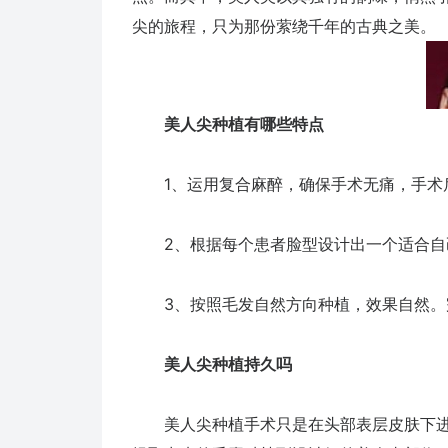
尖的旅程，只为那份萦绕千年的古典之美。
美人尖种植有哪些特点
1、运用复合麻醉，确保手术无痛，手术后
2、根据每个患者脸型设计出一个适合自己
3、按照毛发自然方向种植，效果自然。
美人尖种植持久吗
美人尖种植手术只是在头部表层皮肤下进