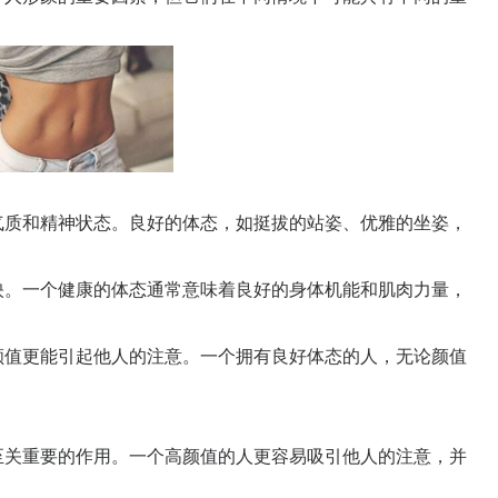
质和精神状态。良好的体态，如挺拔的站姿、优雅的坐姿，
。一个健康的体态通常意味着良好的身体机能和肌肉力量，
值更能引起他人的注意。一个拥有良好体态的人，无论颜值
关重要的作用。一个高颜值的人更容易吸引他人的注意，并