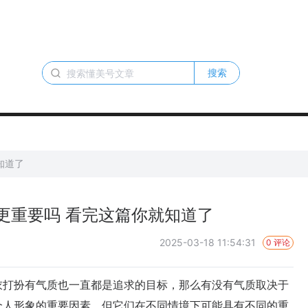
搜索
知道了
更重要吗 看完这篇你就知道了
2025-03-18 11:54:31
0 评论
打扮有气质也一直都是追求的目标，那么有没有气质取决于
个人形象的重要因素，但它们在不同情境下可能具有不同的重