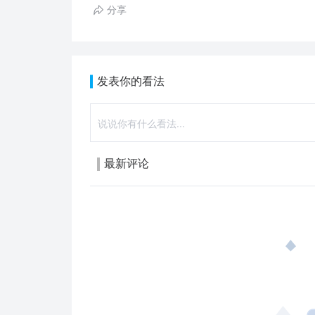
分享
发表你的看法
最新评论