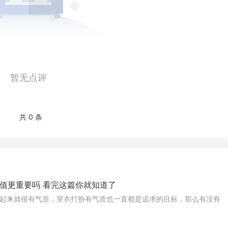
暂无点评
共 0 条
值更重要吗 看完这篇你就知道了
起来就很有气质，穿衣打扮有气质也一直都是追求的目标，那么有没有