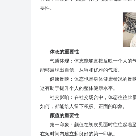
要性。
体态的重要性
气质体现：体态能够直接反映一个人的气
能够展现出自信、从容和优雅的气质。
健康反映：体态也是身体健康状况的反映
这有助于提升个人的整体健康水平。
社交影响：在社交场合中，体态往往比颜
如何，都能给人留下积极、正面的印象。
颜值的重要性
第一印象：颜值在初次见面时往往起着至
在短时间内建立起良好的第一印象。