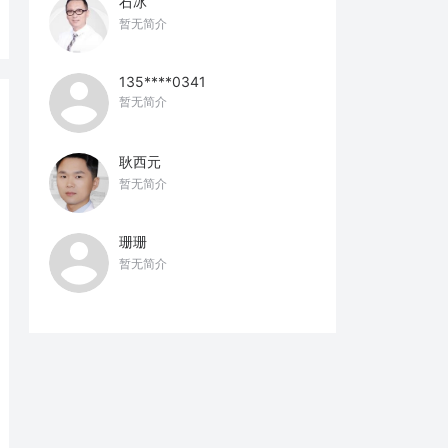
石冰
暂无简介
135****0341
暂无简介
耿西元
暂无简介
珊珊
暂无简介