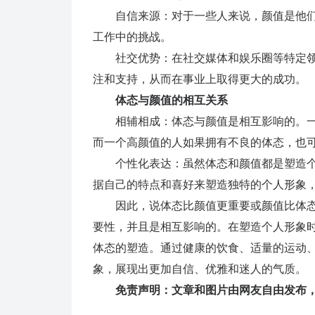
自信来源：对于一些人来说，颜值是他们
工作中的挑战。
社交优势：在社交媒体和娱乐圈等特定领
注和支持，从而在事业上取得更大的成功。
体态与颜值的相互关系
相辅相成：体态与颜值是相互影响的。一
而一个高颜值的人如果拥有不良的体态，也
个性化表达：虽然体态和颜值都是塑造个
据自己的特点和喜好来塑造独特的个人形象
因此，说体态比颜值更重要或颜值比体态
要性，并且是相互影响的。在塑造个人形象
体态的塑造。通过健康的饮食、适量的运动
象，展现出更加自信、优雅和迷人的气质。
免责声明：文章和图片由网友自由发布