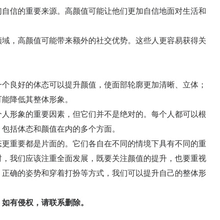
自信的重要来源。高颜值可能让他们更加自信地面对生活和
域，高颜值可能带来额外的社交优势。这些人更容易获得关
个良好的体态可以提升颜值，使面部轮廓更加清晰、立体；
可能降低其整体形象。
人形象的重要因素，但它们并不是绝对的。每个人都可以根
，包括体态和颜值在内的多个方面。
更重要都是片面的。它们各自在不同的情境下具有不同的重
时，我们应该注重全面发展，既要关注颜值的提升，也要重视
、正确的姿势和穿着打扮等方式，我们可以提升自己的整体形
，如有侵权，请联系删除。