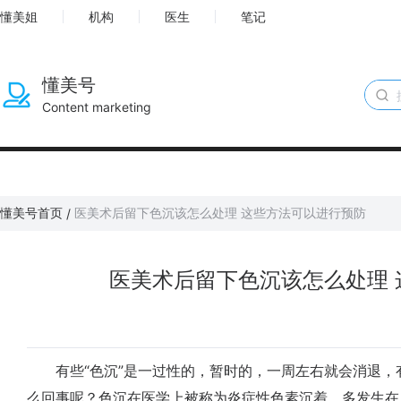
懂美姐
机构
医生
笔记
懂美号
Content marketing
懂美号首页
医美术后留下色沉该怎么处理 这些方法可以进行预防
/
医美术后留下色沉该怎么处理
有些“色沉”是一过性的，暂时的，一周左右就会消退，
么回事呢？色沉在医学上被称为炎症性色素沉着，多发生在