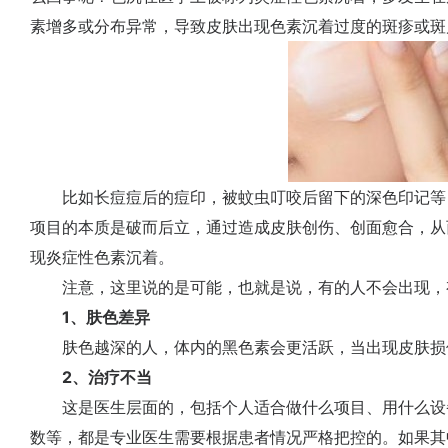
素增多或分布异常，导致皮肤出现色素沉着过度的斑疹或斑
比如长痘痘后的痘印，被蚊虫叮咬后留下的深色印记等
项目的本质是破而后立，通过造成皮肤创伤、创面愈合，从
现炎症性色素沉着。
注意，这里说的是可能，也就是说，有的人不会出现，
1、肤色差异
肤色越深的人，体内的黑色素会更活跃，当出现皮肤损
2、治疗不当
这是医生层面的，包括个人适合做什么项目、用什么设
数等，都是专业医生需要根据患者情况严格把控的。如果其