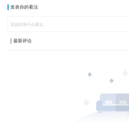
发表你的看法
最新评论