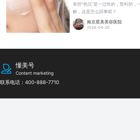
有些“色沉”是一过性的，暂时的
解，这是怎么回事呢？
南京星美美容医院
2024-04-26
懂美号
Content marketing
联系电话：400-888-7710