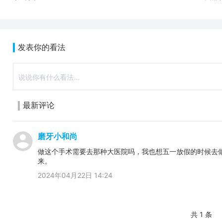
发表你的看法
最新评论
磨牙小和尚
做这个手术需要去那种大医院吗，我也想五一放假的时候去
来。
2024年04月22日 14:24
共 1 条