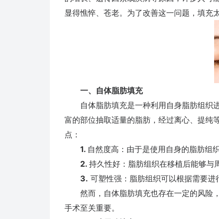
显得憔悴、苍老。为了改善这一问题，填充
一、自体脂肪填充
自体脂肪填充是一种利用自身脂肪组织进
富的部位抽取适量的脂肪，经过离心、提纯
点：
1.
自然度高：由于是使用自身的脂肪组
2.
持久性好：脂肪组织在移植后能够与
3.
可塑性强：脂肪组织可以根据需要进
然而，自体脂肪填充也存在一定的风险，
手术至关重要。