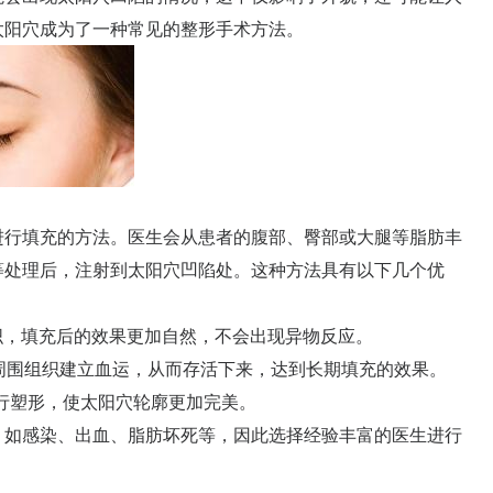
太阳穴成为了一种常见的整形手术方法。
行填充的方法。医生会从患者的腹部、臀部或大腿等脂肪丰
等处理后，注射到太阳穴凹陷处。这种方法具有以下几个优
织，填充后的效果更加自然，不会出现异物反应。
周围组织建立血运，从而存活下来，达到长期填充的效果。
行塑形，使太阳穴轮廓更加完美。
如感染、出血、脂肪坏死等，因此选择经验丰富的医生进行