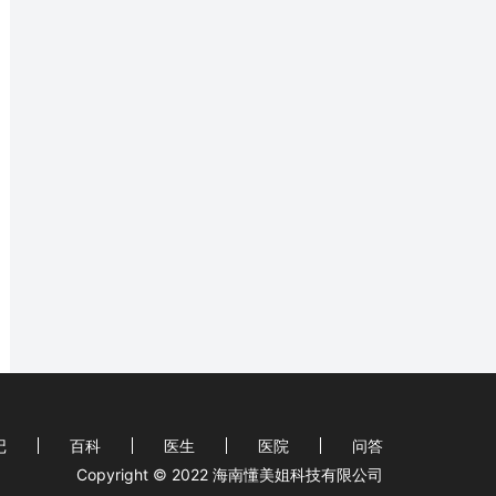
记
百科
医生
医院
问答
Copyright © 2022 海南懂美姐科技有限公司