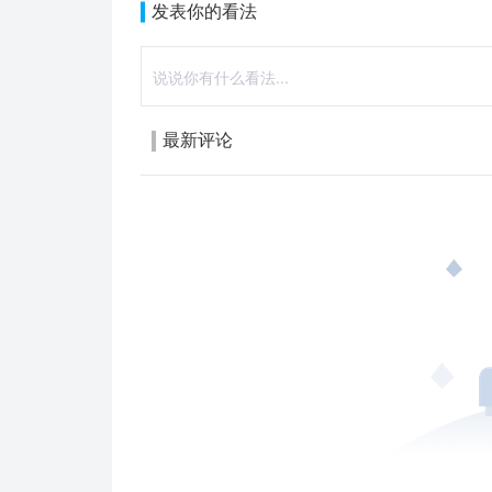
发表你的看法
最新评论