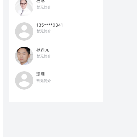
石冰
暂无简介
135****0341
暂无简介
耿西元
暂无简介
珊珊
暂无简介