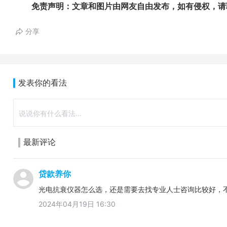
免责声明：文章和图片由网友自由发布，如有侵权，请
分享
发表你的看法
最新评论
贷款养你
光电抗衰仪器怎么选，还是需要去找专业人士咨询比较好，
2024年04月19日 16:30