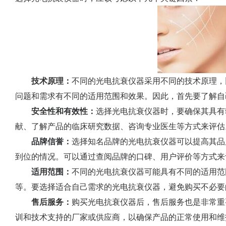
技术原理：
不同的光电抗衰仪器采用不同的技术原理，
问题和需求有不同的适用范围和效果。因此，首先要了解自
安全性和有效性：
选择光电抗衰仪器时，要确保其具有
献、了解产品的临床研究数据、咨询专业医生等方式来评估
品牌信誉：
选择知名品牌的光电抗衰仪器可以提高其品
到位的情况。可以通过查阅品牌的口碑、用户评价等方式来
适用范围：
不同的光电抗衰仪器可能具有不同的适用范
等。要选择适合自己需求的光电抗衰仪器，避免购买不必要
售后服务：
购买光电抗衰仪器后，售后服务也是非常重
训和技术支持的厂家或供应商，以确保产品的正常使用和维