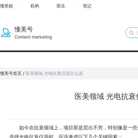
懂美姐
机构
医生
笔记
懂美号
Content marketing
懂美号首页
医美领域 光电抗衰仪器怎么选
/
医美领域 光电抗衰
如今在抗衰领域上，项目那是层出不穷，特别像是一些
选择光电抗衰仪器时，应该考虑以下几个关键因素：