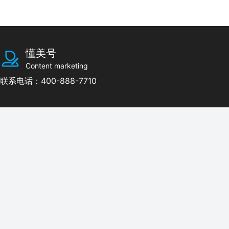
懂美号
Content marketing
联系电话：400-888-7710