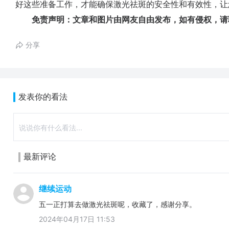
好这些准备工作，才能确保激光祛斑的安全性和有效性，让
免责声明：文章和图片由网友自由发布，如有侵权，请
分享
发表你的看法
最新评论
继续运动
五一正打算去做激光祛斑呢，收藏了，感谢分享。
2024年04月17日 11:53