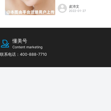
皮沛文
2022-01-27
懂美号
Content marketing
联系电话：400-888-7710