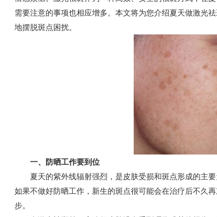
需要注意的事项也相应增多。本文将为您介绍夏天做激光祛
地摆脱斑点困扰。
一、防晒工作要到位
夏天的紫外线辐射强烈，是皮肤受损和斑点形成的主要
如果不做好防晒工作，新生的斑点很可能会在治疗后不久再
步。