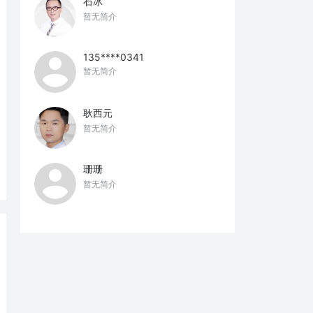
石冰
暂无简介
135****0341
暂无简介
耿西元
暂无简介
珊珊
暂无简介