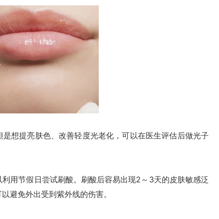
是想提亮肤色、改善轻度光老化，可以在医生评估后做光子
用节假日尝试刷酸。刷酸后容易出现2～3天的皮肤敏感泛
可以避免外出受到紫外线的伤害。