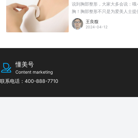
说到胸部整形，大家大多会说：哦
胸！胸部整形不只是为爱美人士提供
王良馥
2024-04-12
懂美号
Content marketing
联系电话：400-888-7710