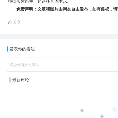
根据实际条件一起选择具体术式。
免责声明：文章和图片由网友自由发布，如有侵权，请
分享
发表你的看法
最新评论