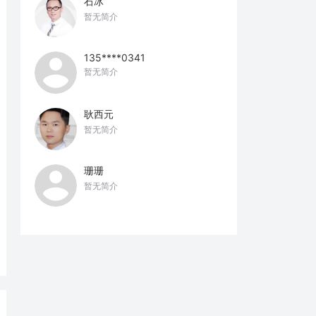
石冰
暂无简介
135****0341
暂无简介
耿西元
暂无简介
珊珊
暂无简介