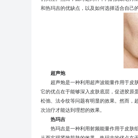
和热玛吉的优缺点，以及如何选择适合自己
超声炮
超声炮是一种利用超声波能量作用于皮肤
它的优点在于能够深入皮肤底层，促进胶原
松弛、法令纹等问题有明显的效果。然而，
次治疗才能达到理想的效果。
热玛吉
热玛吉是一种利用射频能量作用于皮肤组
从而实现紧致肌肤的效果。热玛吉的优点在