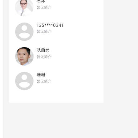
石冰
暂无简介
135****0341
暂无简介
耿西元
暂无简介
珊珊
暂无简介