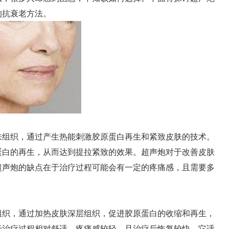
的抗衰老方法。
组织，通过产生热能刺激胶原蛋白再生和紧致皮肤的技术。
蛋白的再生，从而达到提拉紧致的效果。超声炮对于改善皮肤
超声炮的缺点在于治疗过程可能会有一定的疼痛感，且需要多
织，通过加热皮肤深层组织，促进胶原蛋白的收缩和再生，
于治疗过程相对舒适，疼痛感较轻，且治疗后恢复较快。它适