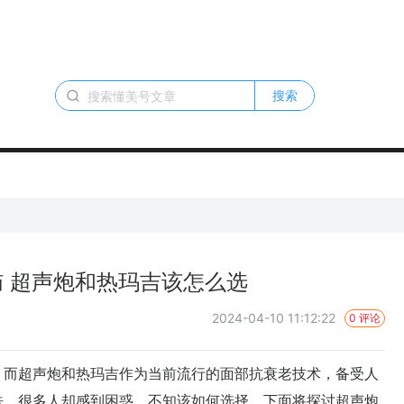
搜索
 超声炮和热玛吉该怎么选
2024-04-10 11:12:22
0 评论
而超声炮和热玛吉作为当前流行的面部抗衰老技术，备受人
法，很多人却感到困惑，不知该如何选择。下面将探讨超声炮