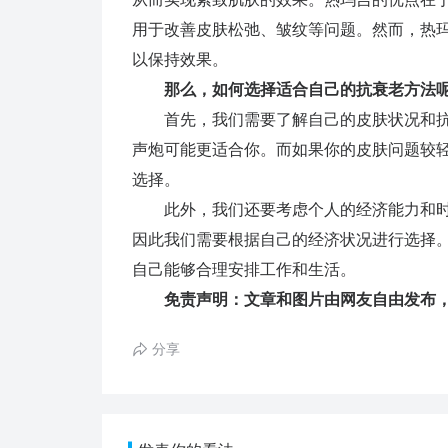
用于改善皮肤松弛、皱纹等问题。然而，热
以保持效果。
那么，如何选择适合自己的抗衰老方法
首先，我们需要了解自己的皮肤状况和抗
声炮可能更适合你。而如果你的皮肤问题较
选择。
此外，我们还要考虑个人的经济能力和时
因此我们需要根据自己的经济状况进行选择
自己能够合理安排工作和生活。
免责声明：文章和图片由网友自由发布，
分享