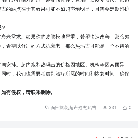
玛吉的缺点在于其效果可能不如超声炮明显，且需要定期维护
呢？
衰老需求。如果你的皮肤松弛严重，希望快速改善，那么超
轻，希望以舒适的方式抗衰老，那么热玛吉可能是一个不错的
间安排。超声炮和热玛吉的价格因地区、机构等因素而异，
。同时，我们也需要考虑到治疗所需的时间和恢复时间，确保
如有侵权，请联系删除。
面部抗衰,超声炮,热玛吉
331
0