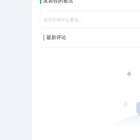
发表你的看法
最新评论