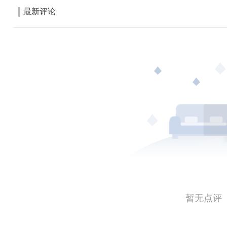
最新评论
暂无点评