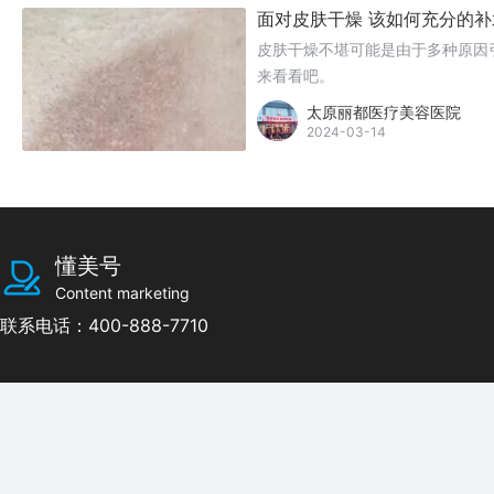
面对皮肤干燥 该如何充分的补
皮肤干燥不堪可能是由于多种原因
来看看吧。
太原丽都医疗美容医院
2024-03-14
懂美号
Content marketing
联系电话：400-888-7710