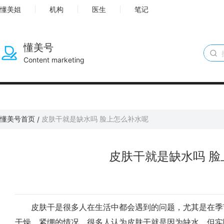
懂美姐
机构
医生
笔记
懂美号
Content marketing
懂美号首页
皮肤干就是缺水吗 脸上怎么补水呢
/
皮肤干就是缺水吗 脸
皮肤干是很多人在生活中都会遇到的问题，尤其是在季
干燥、紧绷的情况。很多人认为皮肤干就是因为缺水，但实