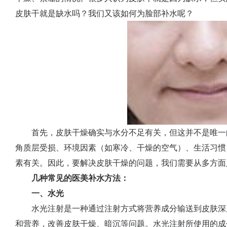
皮肤干就是缺水吗？我们又该如何为脸部补水呢？
首先，皮肤干燥确实与水分不足有关，但这并不是唯一
角质层受损、环境因素（如寒冷、干燥的空气）、生活习惯
素有关。因此，要解决皮肤干燥的问题，我们需要从多方面
几种常见的医美补水方法：
一、水光
水光注射是一种通过注射方式将营养成分输送到皮肤深
和营养，改善皮肤干燥、暗沉等问题。水光注射所使用的成