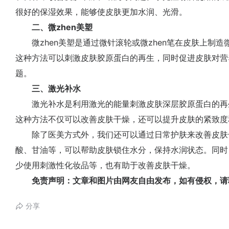
很好的保湿效果，能够使皮肤更加水润、光滑。
二、微zhen美塑
微zhen美塑是通过微针滚轮或微zhen笔在皮肤上制
这种方法可以刺激皮肤胶原蛋白的再生，同时促进皮肤对营
题。
三、激光补水
激光补水是利用激光的能量刺激皮肤深层胶原蛋白的再
这种方法不仅可以改善皮肤干燥，还可以提升皮肤的紧致度
除了医美方式外，我们还可以通过日常护肤来改善皮肤
酸、甘油等，可以帮助皮肤锁住水分，保持水润状态。同时
少使用刺激性化妆品等，也有助于改善皮肤干燥。
免责声明：文章和图片由网友自由发布，如有侵权，请
分享