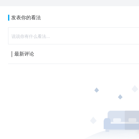
发表你的看法
最新评论