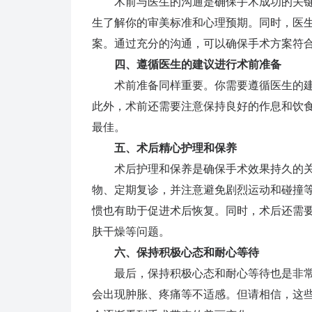
术前与医生的沟通是确保手术成功的关键
生了解你的审美标准和心理预期。同时，医
案。通过充分的沟通，可以确保手术方案符
四、遵循医生的建议进行术前准备
术前准备同样重要。你需要遵循医生的建
此外，术前还需要注意保持良好的作息和饮
最佳。
五、术后精心护理和保养
术后护理和保养是确保手术效果持久的关
物、定期复诊，并注意避免剧烈运动和碰撞
惯也有助于促进术后恢复。同时，术后还需
肤干燥等问题。
六、保持积极心态和耐心等待
最后，保持积极心态和耐心等待也是非常
会出现肿胀、疼痛等不适感。但请相信，这