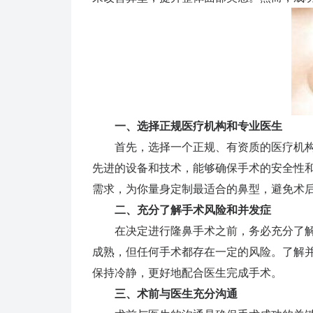
一、选择正规医疗机构和专业医生
首先，选择一个正规、有资质的医疗机构
先进的设备和技术，能够确保手术的安全性
需求，为你量身定制最适合的鼻型，避免术
二、充分了解手术风险和并发症
在决定进行隆鼻手术之前，务必充分了解
成熟，但任何手术都存在一定的风险。了解
保持冷静，更好地配合医生完成手术。
三、术前与医生充分沟通