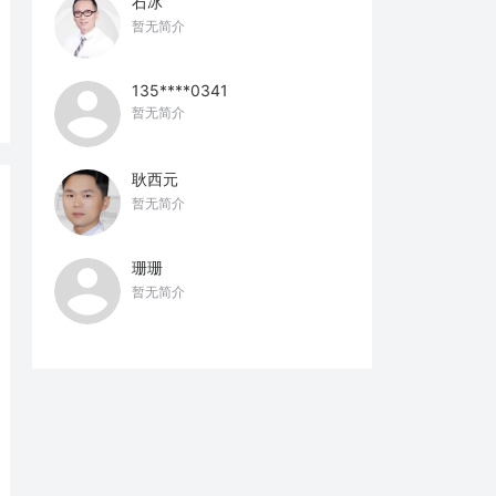
石冰
暂无简介
135****0341
暂无简介
耿西元
暂无简介
珊珊
暂无简介