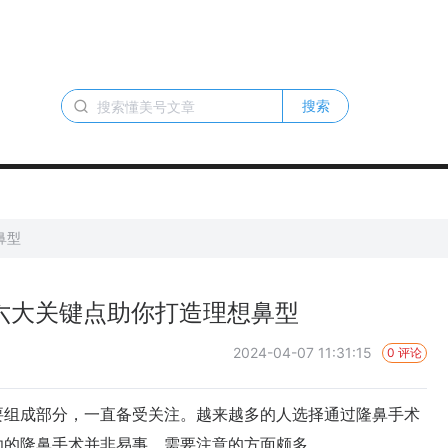
搜索
鼻型
六大关键点助你打造理想鼻型
2024-04-07 11:31:15
0 评论
组成部分，一直备受关注。越来越多的人选择通过隆鼻手术
功的隆鼻手术并非易事，需要注意的方面颇多。