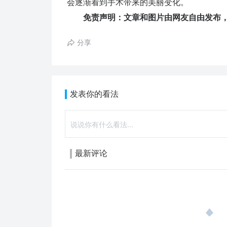
会逐渐看到手术带来的美丽变化。
免责声明：文章和图片由网友自由发布，
分享
发表你的看法
最新评论