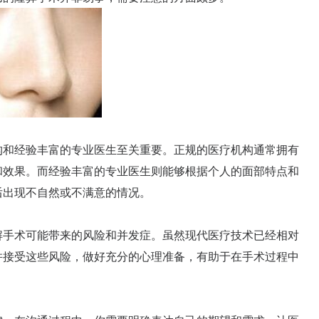
和经验丰富的专业医生至关重要。正规的医疗机构通常拥有
和效果。而经验丰富的专业医生则能够根据个人的面部特点和
后出现不自然或不满意的情况。
手术可能带来的风险和并发症。虽然现代医疗技术已经相对
并接受这些风险，做好充分的心理准备，有助于在手术过程中