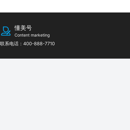
懂美号
Content marketing
联系电话：400-888-7710