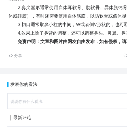
2.鼻尖塑形通常使用自体耳软骨、肋软骨、异体脱钙骨
体或硅胶），有时还需要使用自体筋膜，以防软骨或假体显
3.切口通常取鼻小柱的中间，W或者倒V形状的，也可
4.效果上除了鼻背的调整，还可以调整鼻头、鼻翼、鼻
免责声明：文章和图片由网友自由发布，如有侵权，请
分享
发表你的看法
最新评论