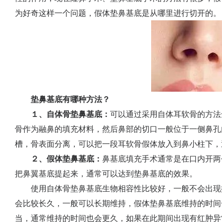
为好奇这样一个问题，假体垫鼻基底是从哪里进行切开的。
垫鼻基底有哪种方法？
１、自体骨垫鼻基底：
可以通过采用自体耳软骨的方法
骨作为融鼻的填充材料，然后鼻部的切口一般位于一侧鼻孔
槽，骨表面分离，可以把一段耳软骨假体放入到鼻小柱下，
２、假体垫鼻基底：
鼻基底填充手术通常是在口内开两
把鼻翼基底提起来，通常可以达到垫鼻基底的效果。
使用自体骨垫鼻基底生物相容性比较好，一般不会出现
会比较长久，一般可以长期维持，假体垫鼻基底维持的时间
当，通常维持的时间也会更久，如果在此期间出现有红肿异