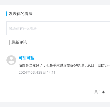
发表你的看法
最新评论
可甜可盐
做隆鼻当然好了，但是手术过后要好好护理，忌口，以防万
2024年03月29日 14:11
共 1 条