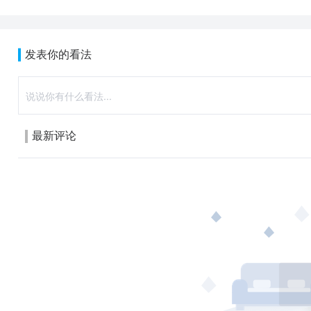
发表你的看法
最新评论