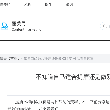
懂美姐
机构
医生
笔记
懂美号
Content marketing
懂美号首页
不知道自己适合提眉还是做双眼皮 可以看看这篇
/
不知道自己适合提眉还是做双
提眉术和割双眼皮是两种常见的美容手术，它们分别适
群的详细描述，一起来看看吧。