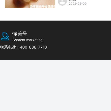
2022-05-09
懂美号
Content marketing
联系电话：400-888-7710