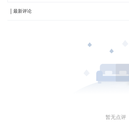
最新评论
暂无点评