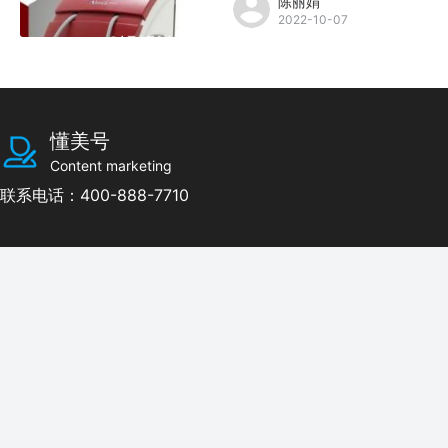
陈丽娟
2022-10-07
懂美号
Content marketing
联系电话：400-888-7710