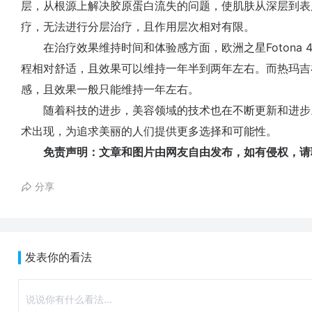
层，从根源上解决胶原蛋白流失的问题，使肌肤从深层到表
疗，无法进行分层治疗，且作用层次相对有限。
在治疗效果维持时间和体验感方面，欧洲之星Fotona 4D
程相对舒适，且效果可以维持一年半到两年左右。而热玛吉
感，且效果一般只能维持一年左右。
随着科技的进步，美容领域的技术也在不断更新和进步
术出现，为追求美丽的人们提供更多选择和可能性。
免责声明：文章和图片由网友自由发布，如有侵权，请
分享
发表你的看法