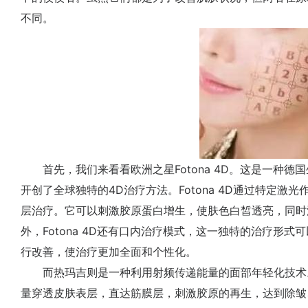
不同。
首先，我们来看看欧洲之星Fotona 4D。这是一种德
开创了全球独特的4D治疗方法。Fotona 4D通过特定
层治疗。它可以刺激胶原蛋白增生，使肤色白皙透亮，同时
外，Fotona 4D还有口内治疗模式，这一独特的治疗形
行改善，使治疗更加全面和个性化。
而热玛吉则是一种利用射频传递能量的面部年轻化技术
量穿透皮肤表层，直达筋膜层，刺激胶原的再生，达到除皱