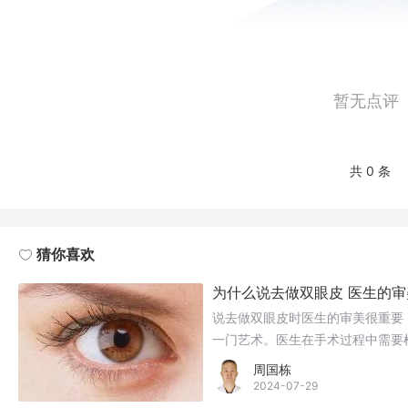
暂无点评
共 0 条
猜你喜欢
为什么说去做双眼皮 医生的
说去做双眼皮时医生的审美很重要
一门艺术。医生在手术过程中需要
等因素，进行个性化的设计和操作
周国栋
2024-07-29