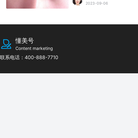
2023-09-06
懂美号
Content marketing
联系电话：400-888-7710