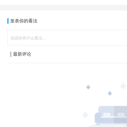
发表你的看法
最新评论