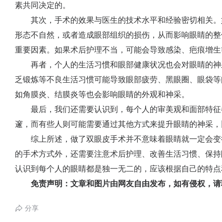
素共同决定的。
其次，手术的效果与医生的技术水平和经验密切相关。
形态不自然，或者造成眼部组织的损伤，从而影响眼睛的整
重要因素。如果术后护理不当，可能会导致感染、疤痕增生
再者，个人的生活习惯和眼部健康状况也会对眼睛的神
乏锻炼等不良生活习惯可能导致眼部疲劳、黑眼圈、眼袋等
如角膜炎、结膜炎等也会影响眼睛的外观和神采。
最后，我们还需要认识到，每个人的审美观和面部特征
邃，而有些人则可能需要通过其他方式来提升眼睛的神采，
综上所述，做了双眼皮手术并不意味着眼睛就一定会变
的手术方式外，还需要注意术后护理、改善生活习惯、保持
认识到每个人的眼睛都是独一无二的，应该根据自己的特点
免责声明：文章和图片由网友自由发布，如有侵权，请
分享