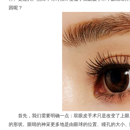
因呢？
首先，我们需要明确一点：双眼皮手术只是改变了上眼
的形状。眼睛的神采更多地是由眼球的位置、瞳孔的大小、