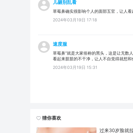
儿砸别乱看
草莓鼻确实很影响个人的面部五官，让人看
2024年03月19日 17:18
速度服
草莓鼻”就是大家俗称的黑头，这是让无数
看起来脏脏的不干净，让人不自觉得就想和
2024年03月19日 15:31
猜你喜欢
过来30岁脸就