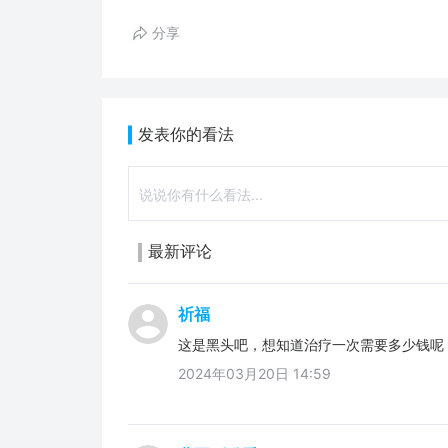
分享
发表你的看法
最新评论
祈福
这是黑头吧，想知道治疗一次需要多少钱呢
2024年03月20日 14:59