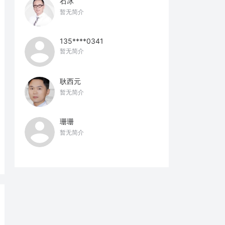
石冰
暂无简介
135****0341
暂无简介
耿西元
暂无简介
珊珊
暂无简介