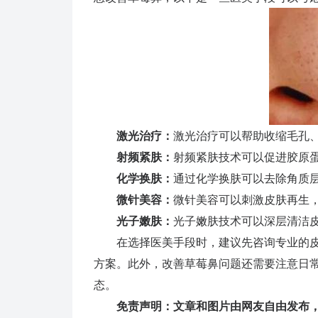
激光治疗：
激光治疗可以帮助收缩毛孔
射频紧肤：
射频紧肤技术可以促进胶原
化学换肤：
通过化学换肤可以去除角质
微针美容：
微针美容可以刺激皮肤再生
光子嫩肤：
光子嫩肤技术可以深层清洁
在选择医美手段时，建议先咨询专业的皮
方案。此外，改善草莓鼻问题还需要注意日
态。
免责声明：文章和图片由网友自由发布，