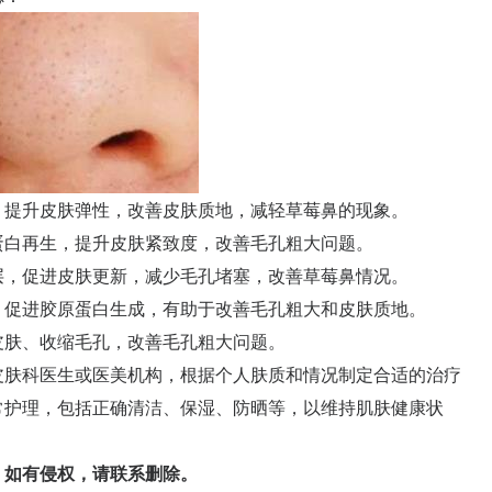
、提升皮肤弹性，改善皮肤质地，减轻草莓鼻的现象。
蛋白再生，提升皮肤紧致度，改善毛孔粗大问题。
层，促进皮肤更新，减少毛孔堵塞，改善草莓鼻情况。
，促进胶原蛋白生成，有助于改善毛孔粗大和皮肤质地。
皮肤、收缩毛孔，改善毛孔粗大问题。
肤科医生或医美机构，根据个人肤质和情况制定合适的治疗
常护理，包括正确清洁、保湿、防晒等，以维持肌肤健康状
如有侵权，请联系删除。