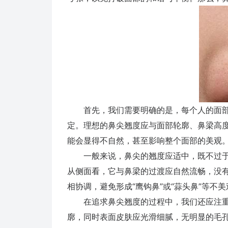
首先，我们需要明确的是，每个人的面部
定。理想的鼻尖翘度应与面部轮廓、鼻梁高
能会显得不自然，甚至影响整个面部的美观
一般来说，鼻尖的翘度应适中，既不过于
从侧面看，它与鼻梁的过渡应自然流畅，没
相协调，避免形成“鹰钩鼻”或“蒜头鼻”等不
在追求鼻尖翘度的过程中，我们还应注重
廓，同时表面皮肤应光滑细腻，无明显的毛