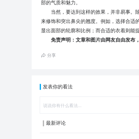
部的气质和魅力。
当然，要达到这样的效果，并非易事。除
来修饰和突出鼻尖的翘度。例如，选择合适
显出面部的轮廓和比例；而合适的衣着则能
免责声明：文章和图片由网友自由发布，
分享
发表你的看法
最新评论