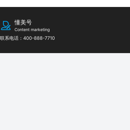
懂美号
Content marketing
联系电话：400-888-7710