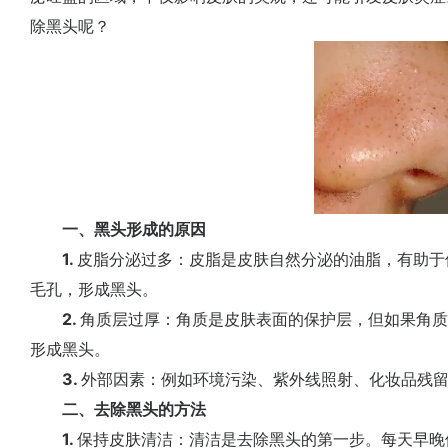
除黑头呢？
一、黑头形成的原因
1.
皮脂分泌过多：皮脂是皮肤自然分泌的油脂，有助于
毛孔，形成黑头。
2.
角质层过厚：角质是皮肤表面的保护层，但如果角
形成黑头。
3.
外部因素：例如环境污染、紫外线照射、化妆品残
二、去除黑头的方法
1.
保持皮肤清洁：清洁是去除黑头的第一步。每天早晚