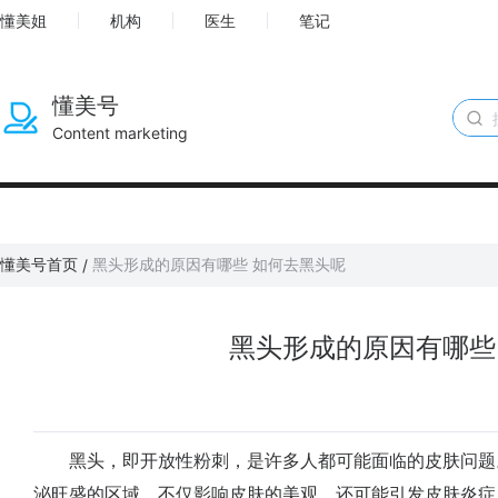
懂美姐
机构
医生
笔记
懂美号
Content marketing
懂美号首页
黑头形成的原因有哪些 如何去黑头呢
/
黑头形成的原因有哪些
黑头，即开放性粉刺，是许多人都可能面临的皮肤问题
泌旺盛的区域，不仅影响皮肤的美观，还可能引发皮肤炎症