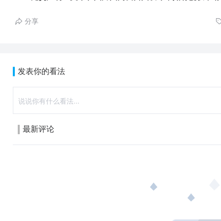
分享
发表你的看法
最新评论