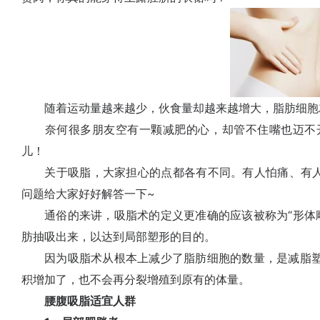
随着运动量越来越少，伙食量却越来越增大，脂肪细胞
奈何很多朋友空有一颗减肥的心，却管不住嘴也迈不开
儿！
关于吸脂，大家担心的点都各有不同。有人怕痛、有人
问题给大家好好解答一下~
通俗的来讲，吸脂术的定义更准确的应该被称为“形体雕
肪抽吸出来，以达到局部塑形的目的。
因为吸脂术从根本上减少了脂肪细胞的数量，是减脂塑形
积增加了，也不会再分裂增殖到原有的体量。
腰腹吸脂适宜人群