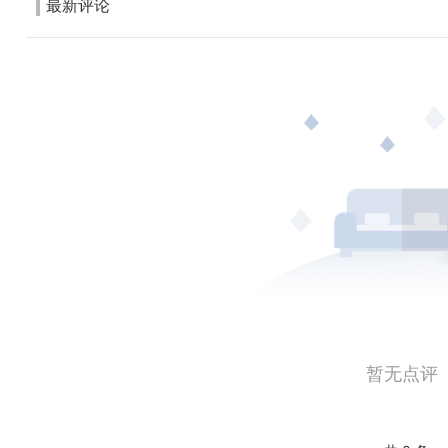
最新评论
暂无点评