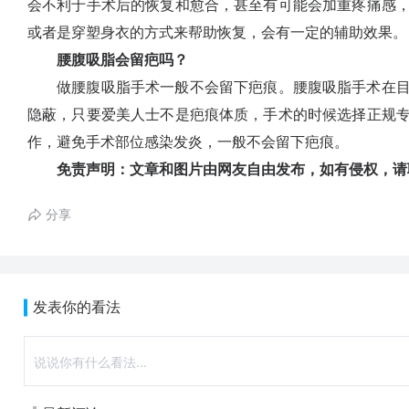
会不利于手术后的恢复和愈合，甚至有可能会加重疼痛感
或者是穿塑身衣的方式来帮助恢复，会有一定的辅助效果。
腰腹吸脂会留疤吗？
做腰腹吸脂手术一般不会留下疤痕。腰腹吸脂手术在目
隐蔽，只要爱美人士不是疤痕体质，手术的时候选择正规
作，避免手术部位感染发炎，一般不会留下疤痕。
免责声明：文章和图片由网友自由发布，如有侵权，请
分享
发表你的看法