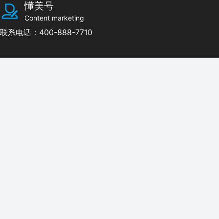
懂美号
Content marketing
联系电话：400-888-7710