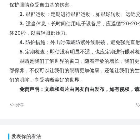
保护眼睛免受自由基的伤害。
2.
眼部运动：定期进行眼部运动，如眼球转动、远近交
3.
适当休息：长时间使用电子设备后，应遵循“20-20-
体20秒，以减轻眼部压力。
4.
防护措施：外出时佩戴防紫外线眼镜，避免强光直
5.
定期检查：即使没有明显不适，也应定期进行眼科检
眼睛是我们了解世界的窗口，随着年龄的增长，我们更
部保养，不仅可以让我们的眼睛更加健康，还能让我们的生
们的明眸，享受清晰美好的世界。
免责声明：文章和图片由网友自由发布，如有侵权，请
分享
发表你的看法